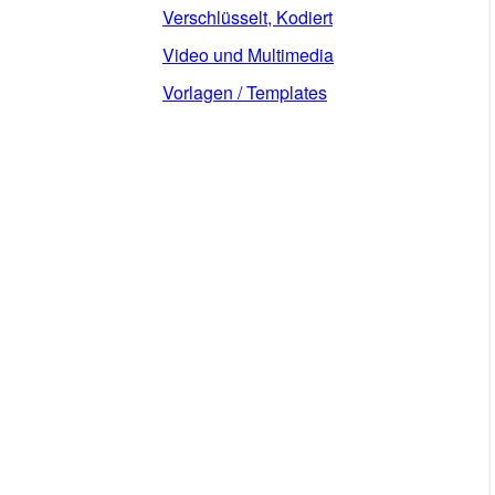
Verschlüsselt, Kodiert
Video und Multimedia
Vorlagen / Templates