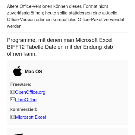
Ältere Office-Versionen können dieses Format nicht
zuverlässig öffnen; heute sollte stattdessen eine aktuelle
Office-Version oder ein kompatibles Office-Paket verwendet
werden.
Programme, mit denen man Microsoft Excel
BIFF12 Tabelle Dateien mit der Endung xlsb
öffnen kann:
Mac OS
Freeware:
OpenOffice.org
LibreOffice
kommerziell:
Microsoft Excel