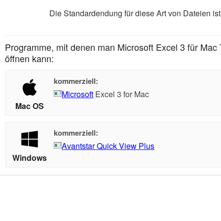
Die Standardendung für diese Art von Dateien ist 
Programme, mit denen man Microsoft Excel 3 für Mac T
öffnen kann:
kommerziell:
Microsoft
Excel 3 for Mac
Mac OS
kommerziell:
Avantstar Quick View Plus
Windows