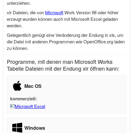
unterziehen.
xlr Dateien, die von
Microsoft
Work Version 98 oder höher
erzeugt wurden können auch mit
Microsoft
Excel geladen
werden.
Gelegentlich genügt eine Veränderung der Endung in xls, um
die Datei mit anderen Programmen wie
OpenOffice.org
laden
zu können.
Programme, mit denen man Microsoft Works
Tabelle Dateien mit der Endung xlr öffnen kann:
Mac OS
kommerziell:
Microsoft Excel
Windows