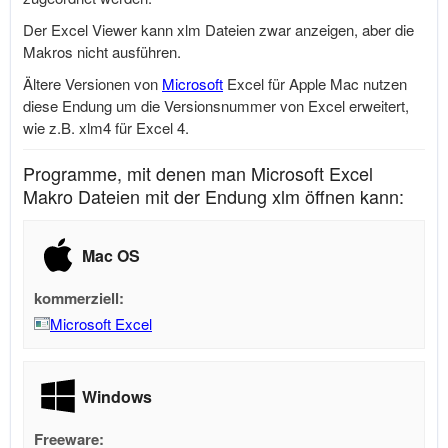
Der Excel Viewer kann xlm Dateien zwar anzeigen, aber die
Makros nicht ausführen.
Ältere Versionen von
Microsoft
Excel für Apple Mac nutzen
diese Endung um die Versionsnummer von Excel erweitert,
wie z.B. xlm4 für Excel 4.
Programme, mit denen man Microsoft Excel
Makro Dateien mit der Endung xlm öffnen kann:
Mac OS
kommerziell:
Microsoft Excel
Windows
Freeware: