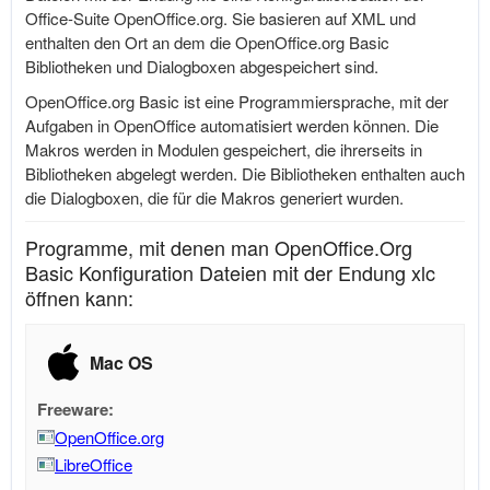
Office-Suite
OpenOffice.org
. Sie basieren auf XML und
enthalten den Ort an dem die
OpenOffice.org
Basic
Bibliotheken und Dialogboxen abgespeichert sind.
OpenOffice.org
Basic ist eine Programmiersprache, mit der
Aufgaben in OpenOffice automatisiert werden können. Die
Makros werden in Modulen gespeichert, die ihrerseits in
Bibliotheken abgelegt werden. Die Bibliotheken enthalten auch
die Dialogboxen, die für die Makros generiert wurden.
Programme, mit denen man OpenOffice.Org
Basic Konfiguration Dateien mit der Endung xlc
öffnen kann:
Mac OS
Freeware:
OpenOffice.org
LibreOffice