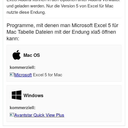
und geladen werden. Nur die Version 5 von Excel für Mac
nutzte diese Endung.
Programme, mit denen man Microsoft Excel 5 für
Mac Tabelle Dateien mit der Endung xla5 öffnen
kann:
Mac OS
kommerziell:
Microsoft
Excel 5 for Mac
Windows
kommerziell:
Avantstar Quick View Plus