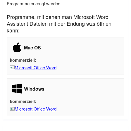
Programme erzeugt werden.
Programme, mit denen man Microsoft Word
Assistent Dateien mit der Endung wzs öffnen
kann:
Mac OS
kommerziell:
Microsoft Office Word
Windows
kommerziell:
Microsoft Office Word