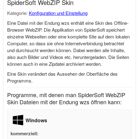
SpiderSoft WebZIP Skin
Kategorie:
Konfiguration und Einstellung
Eine Datei mit der Endung wzs enthält eine Skin des Offline-
Browser WebZIP. Die Applikation von SpiderSoft speichert
einzelne Webseiten oder eine komplette Site auf dem lokalen
Computer, so dass sie ohne Internetverbindung betrachtet
und durchsucht werden können. Dabei werden alle Inhalte,
also auch Bilder und Videos etc. heruntergeladen. Die Seiten
können auch in eine Zipdatei archiviert werden.
Eine Skin verändert das Aussehen der Oberfläche des
Programms.
Programme, mit denen man SpiderSoft WebZIP
Skin Dateien mit der Endung wzs öffnen kann:
Windows
kommerziell: