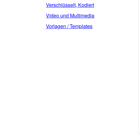
Verschlüsselt, Kodiert
Video und Multimedia
Vorlagen / Templates