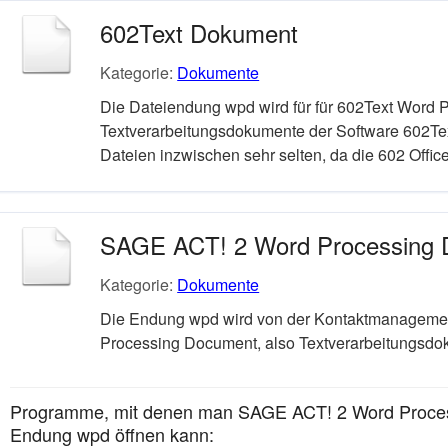
602Text Dokument
Kategorie:
Dokumente
Die Dateiendung wpd wird für für 602Text Word 
Textverarbeitungsdokumente der Software 602Tex
Dateien inzwischen sehr selten, da die 602 Office
SAGE ACT! 2 Word Processing
Kategorie:
Dokumente
Die Endung wpd wird von der Kontaktmanagemen
Processing Document, also Textverarbeitungsdo
Programme, mit denen man SAGE ACT! 2 Word Proces
Endung wpd öffnen kann: