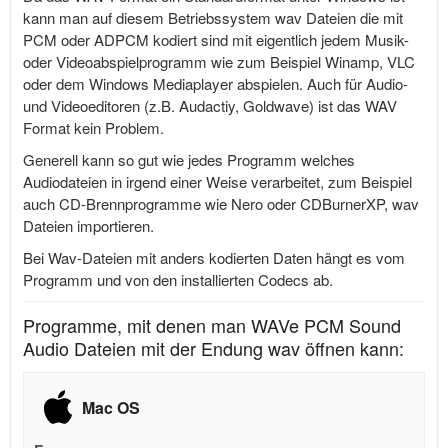
kann man auf diesem Betriebssystem wav Dateien die mit
PCM oder ADPCM kodiert sind mit eigentlich jedem Musik-
oder Videoabspielprogramm wie zum Beispiel Winamp, VLC
oder dem Windows Mediaplayer abspielen. Auch für Audio-
und Videoeditoren (z.B. Audactiy, Goldwave) ist das WAV
Format kein Problem.
Generell kann so gut wie jedes Programm welches
Audiodateien in irgend einer Weise verarbeitet, zum Beispiel
auch CD-Brennprogramme wie Nero oder CDBurnerXP, wav
Dateien importieren.
Bei Wav-Dateien mit anders kodierten Daten hängt es vom
Programm und von den installierten Codecs ab.
Programme, mit denen man WAVe PCM Sound
Audio Dateien mit der Endung wav öffnen kann:
Mac OS