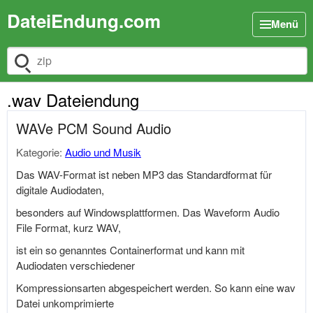
DateiEndung.com
Menü
Dateiendung suchen
.wav Dateiendung
WAVe PCM Sound Audio
Kategorie:
Audio und Musik
Das WAV-Format ist neben MP3 das Standardformat für
digitale Audiodaten,
besonders auf Windowsplattformen. Das Waveform Audio
File Format, kurz WAV,
ist ein so genanntes Containerformat und kann mit
Audiodaten verschiedener
Kompressionsarten abgespeichert werden. So kann eine wav
Datei unkomprimierte