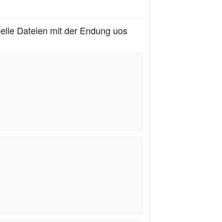
lle Dateien mit der Endung uos