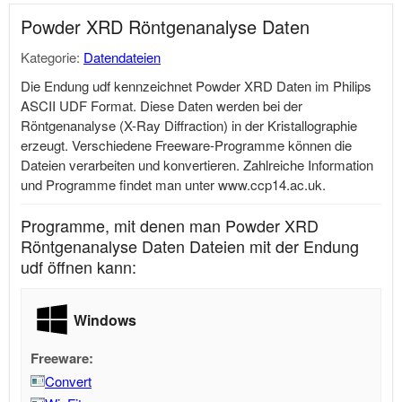
Powder XRD Röntgenanalyse Daten
Kategorie:
Datendateien
Die Endung udf kennzeichnet Powder XRD Daten im Philips
ASCII UDF Format. Diese Daten werden bei der
Röntgenanalyse (X-Ray Diffraction) in der Kristallographie
erzeugt. Verschiedene Freeware-Programme können die
Dateien verarbeiten und konvertieren. Zahlreiche Information
und Programme findet man unter
www.ccp14.ac.uk
.
Programme, mit denen man Powder XRD
Röntgenanalyse Daten Dateien mit der Endung
udf öffnen kann:
Windows
Freeware:
Convert