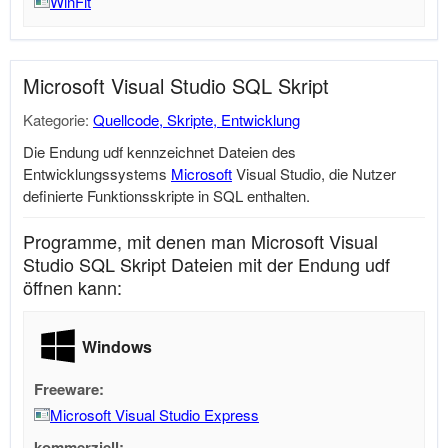
WinFit
Microsoft Visual Studio SQL Skript
Kategorie:
Quellcode, Skripte, Entwicklung
Die Endung udf kennzeichnet Dateien des
Entwicklungssystems
Microsoft
Visual Studio, die Nutzer
definierte Funktionsskripte in SQL enthalten.
Programme, mit denen man Microsoft Visual
Studio SQL Skript Dateien mit der Endung udf
öffnen kann:
Windows
Freeware:
Microsoft Visual Studio Express
kommerziell: