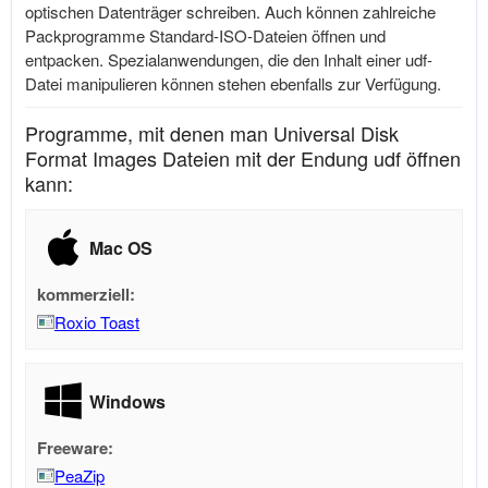
optischen Datenträger schreiben. Auch können zahlreiche
Packprogramme Standard-ISO-Dateien öffnen und
entpacken. Spezialanwendungen, die den Inhalt einer udf-
Datei manipulieren können stehen ebenfalls zur Verfügung.
Programme, mit denen man Universal Disk
Format Images Dateien mit der Endung udf öffnen
kann:
Mac OS
kommerziell:
Roxio Toast
Windows
Freeware:
PeaZip