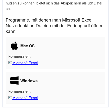
nutzen zu können, bietet sich das Abspeichern als udf Datei
an.
Programme, mit denen man Microsoft Excel
Nutzerfunktion Dateien mit der Endung udf öffnen
kann:
Mac OS
kommerziell:
Microsoft Excel
Windows
kommerziell:
Microsoft Excel