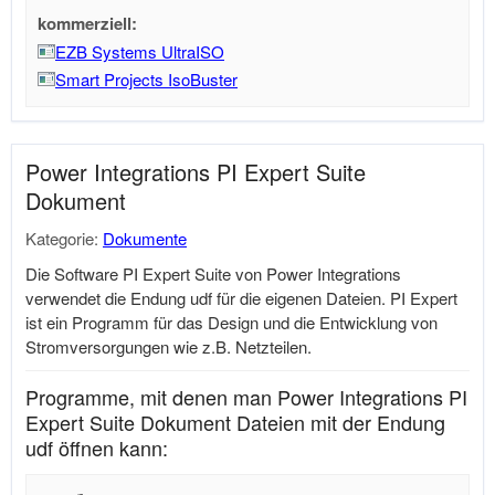
kommerziell:
EZB Systems UltraISO
Smart Projects IsoBuster
Power Integrations PI Expert Suite
Dokument
Kategorie:
Dokumente
Die Software PI Expert Suite von Power Integrations
verwendet die Endung udf für die eigenen Dateien. PI Expert
ist ein Programm für das Design und die Entwicklung von
Stromversorgungen wie z.B. Netzteilen.
Programme, mit denen man Power Integrations PI
Expert Suite Dokument Dateien mit der Endung
udf öffnen kann: