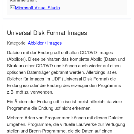
Microsoft Visual Studio
Universal Disk Format Images
Kategorie:
Abbilder / Images
Dateien mit der Endung udf enthalten CD/DVD-Images
(Abbilder). Diese beinhalten das komplette Abbild (Daten und
Struktur) einer CD/DVD und können auch wieder auf einen
optischen Datenträger gebrannt werden. Allerdings ist es
üblicher für Images im UDF (Universal Disk Format) die
Endung iso oder die Endung des erzeugenden Programms
z.B. mdf zu verwenden.
Ein Ändern der Endung udf in iso ist meist hilfreich, da viele
Programme die Endung udf nicht erkennen.
Mehrere Arten von Programmen können mit diesen Dateien
umgehen. Programme, die virtuelle Laufwerke zur Verfügung
stellen und Brenn-Programme, die die Daten auf einen