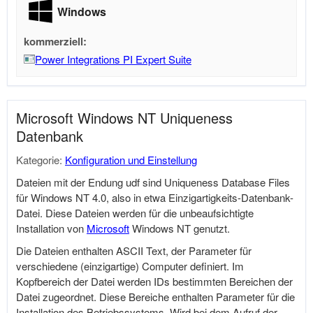
Windows
kommerziell:
Power Integrations PI Expert Suite
Microsoft Windows NT Uniqueness
Datenbank
Kategorie:
Konfiguration und Einstellung
Dateien mit der Endung udf sind Uniqueness Database Files
für Windows NT 4.0, also in etwa Einzigartigkeits-Datenbank-
Datei. Diese Dateien werden für die unbeaufsichtigte
Installation von
Microsoft
Windows NT genutzt.
Die Dateien enthalten ASCII Text, der Parameter für
verschiedene (einzigartige) Computer definiert. Im
Kopfbereich der Datei werden IDs bestimmten Bereichen der
Datei zugeordnet. Diese Bereiche enthalten Parameter für die
Installation des Betriebssystems. Wird bei dem Aufruf der