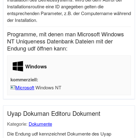
Installationsroutine eine ID angegeben gelten die
entsprechenden Parameter, z.B. der Computername während
der Installation.
Programme, mit denen man Microsoft Windows
NT Uniqueness Datenbank Dateien mit der
Endung udf öffnen kann:
Windows
kommerziell:
Microsoft
Windows NT
Uyap Dokuman Editoru Dokument
Kategorie:
Dokumente
Die Endung udf kennzeichnet Dokumente des Uyap