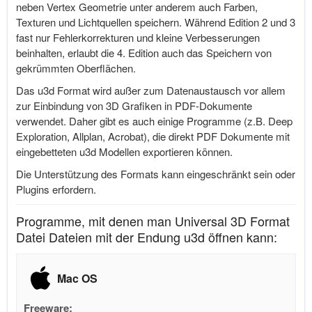
neben Vertex Geometrie unter anderem auch Farben,
Texturen und Lichtquellen speichern. Während Edition 2 und 3
fast nur Fehlerkorrekturen und kleine Verbesserungen
beinhalten, erlaubt die 4. Edition auch das Speichern von
gekrümmten Oberflächen.
Das u3d Format wird außer zum Datenaustausch vor allem
zur Einbindung von 3D Grafiken in PDF-Dokumente
verwendet. Daher gibt es auch einige Programme (z.B. Deep
Exploration, Allplan, Acrobat), die direkt PDF Dokumente mit
eingebetteten u3d Modellen exportieren können.
Die Unterstützung des Formats kann eingeschränkt sein oder
Plugins erfordern.
Programme, mit denen man Universal 3D Format
Datei Dateien mit der Endung u3d öffnen kann:
Mac OS
Freeware: