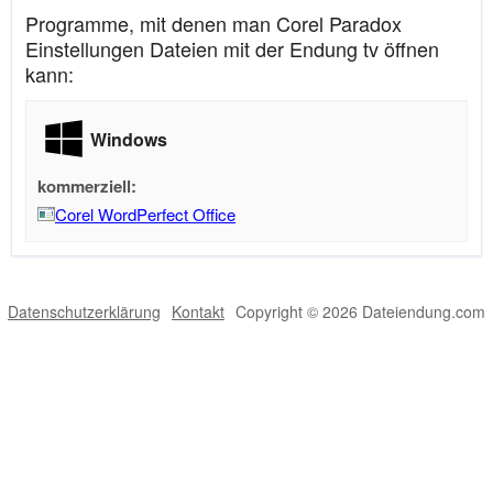
Programme, mit denen man Corel Paradox
Einstellungen Dateien mit der Endung tv öffnen
kann:
Windows
kommerziell:
Corel WordPerfect Office
Datenschutzerklärung
Kontakt
Copyright © 2026 Dateiendung.com