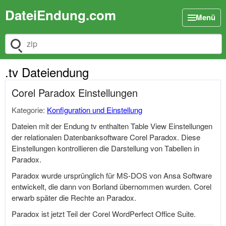
DateiEndung.com
Menü
Dateiendung suchen
.tv Dateiendung
Corel Paradox Einstellungen
Kategorie:
Konfiguration und Einstellung
Dateien mit der Endung tv enthalten Table View Einstellungen
der relationalen Datenbanksoftware Corel Paradox. Diese
Einstellungen kontrollieren die Darstellung von Tabellen in
Paradox.
Paradox wurde ursprünglich für MS-DOS von Ansa Software
entwickelt, die dann von Borland übernommen wurden. Corel
erwarb später die Rechte an Paradox.
Paradox ist jetzt Teil der Corel WordPerfect Office Suite.