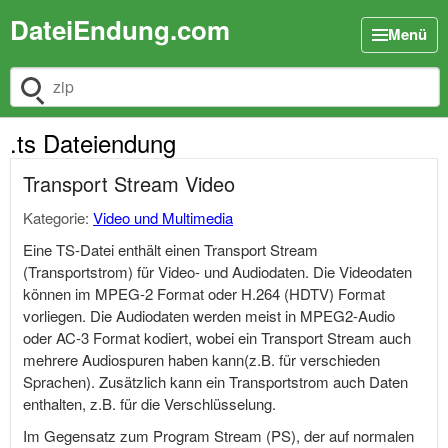
DateiEndung.com
Menü
Dateiendung suchen
.ts Dateiendung
Transport Stream Video
Kategorie:
Video und Multimedia
Eine TS-Datei enthält einen Transport Stream
(Transportstrom) für Video- und Audiodaten. Die Videodaten
können im MPEG-2 Format oder H.264 (HDTV) Format
vorliegen. Die Audiodaten werden meist in MPEG2-Audio
oder AC-3 Format kodiert, wobei ein Transport Stream auch
mehrere Audiospuren haben kann(z.B. für verschieden
Sprachen). Zusätzlich kann ein Transportstrom auch Daten
enthalten, z.B. für die Verschlüsselung.
Im Gegensatz zum Program Stream (PS), der auf normalen