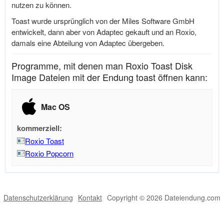
nutzen zu können.
Toast wurde ursprünglich von der Miles Software GmbH
entwickelt, dann aber von Adaptec gekauft und an Roxio,
damals eine Abteilung von Adaptec übergeben.
Programme, mit denen man Roxio Toast Disk
Image Dateien mit der Endung toast öffnen kann:
Mac OS
kommerziell:
Roxio Toast
Roxio Popcorn
Datenschutzerklärung
Kontakt
Copyright © 2026 Dateiendung.com