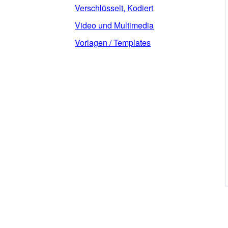
Verschlüsselt, Kodiert
Video und Multimedia
Vorlagen / Templates