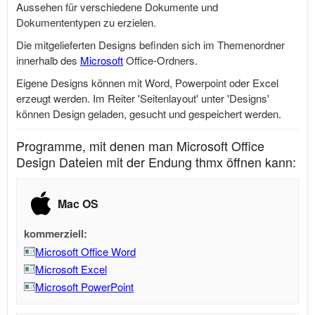
Aussehen für verschiedene Dokumente und
Dokumententypen zu erzielen.
Die mitgelieferten Designs befinden sich im Themenordner
innerhalb des
Microsoft
Office-Ordners.
Eigene Designs können mit Word, Powerpoint oder Excel
erzeugt werden. Im Reiter 'Seitenlayout' unter 'Designs'
können Design geladen, gesucht und gespeichert werden.
Programme, mit denen man Microsoft Office
Design Dateien mit der Endung thmx öffnen kann:
Mac OS
kommerziell:
Microsoft Office Word
Microsoft Excel
Microsoft PowerPoint