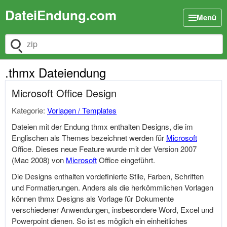
DateiEndung.com
Menü
Dateiendung suchen
.thmx Dateiendung
Microsoft Office Design
Kategorie:
Vorlagen / Templates
Dateien mit der Endung thmx enthalten Designs, die im
Englischen als Themes bezeichnet werden für
Microsoft
Office. Dieses neue Feature wurde mit der Version 2007
(Mac 2008) von
Microsoft
Office eingeführt.
Die Designs enthalten vordefinierte Stile, Farben, Schriften
und Formatierungen. Anders als die herkömmlichen Vorlagen
können thmx Designs als Vorlage für Dokumente
verschiedener Anwendungen, insbesondere Word, Excel und
Powerpoint dienen. So ist es möglich ein einheitliches