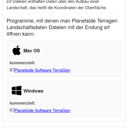
srf Dateien enthalten Daten über den Aufbau einer
Landschaft, das heißt die Koordinaten der Oberfläche.
Programme, mit denen man Planetside Terragen
Landschaftsdaten Dateien mit der Endung srf
öffnen kann:
Mac OS
kommerziell:
Planetside Software TerraGen
Windows
kommerziell:
Planetside Software TerraGen