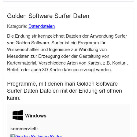
Golden Software Surfer Daten
Kategorie:
Datendateien
Die Endung sfr kennzeichnet Dateien der Anwendung Surfer
von Golden Software. Surfer ist ein Programm für
Wissenschaftler und Ingenieure zur Wandlung von
Messdaten zur Erzeugung oder der Gestaltung von
Kartenmaterial. Verschiedene Arten von Karten, z.B. Kontur-,
Relief- oder auch 3D-Karten können erzeugt werden.
Programme, mit denen man Golden Software
Surfer Daten Dateien mit der Endung srf öffnen
kann:
Windows
kommerziell:
Golden Software Surfer