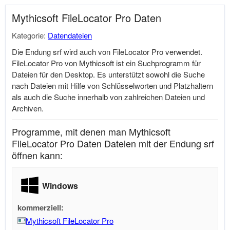
Mythicsoft FileLocator Pro Daten
Kategorie:
Datendateien
Die Endung srf wird auch von FileLocator Pro verwendet.
FileLocator Pro von Mythicsoft ist ein Suchprogramm für
Dateien für den Desktop. Es unterstützt sowohl die Suche
nach Dateien mit Hilfe von Schlüsselworten und Platzhaltern
als auch die Suche innerhalb von zahlreichen Dateien und
Archiven.
Programme, mit denen man Mythicsoft
FileLocator Pro Daten Dateien mit der Endung srf
öffnen kann:
Windows
kommerziell:
Mythicsoft FileLocator Pro