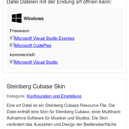
Datei Dateien mit der Endung srf öffnen kann:
Windows
Freeware:
Microsoft Visual Studio Express
Microsoft CodePlex
kommerziell:
Microsoft Visual Studio
Steinberg Cubase Skin
Kategorie:
Konfiguration und Einstellung
Eine srf Datei ist ein Steinberg Cubase Resource File. Die
Datei enthält eine Skin für Steinberg Cubase, einer Multitrack-
Aufnahme Software für Musiker und Studios. Die Skin
verändert das Aussehen und Design der Bedienoberfläche