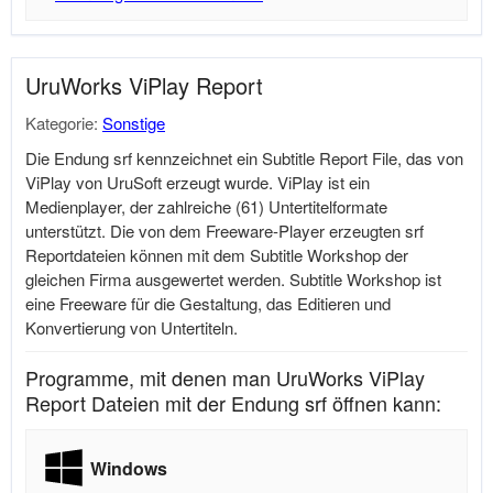
UruWorks ViPlay Report
Kategorie:
Sonstige
Die Endung srf kennzeichnet ein Subtitle Report File, das von
ViPlay von UruSoft erzeugt wurde. ViPlay ist ein
Medienplayer, der zahlreiche (61) Untertitelformate
unterstützt. Die von dem Freeware-Player erzeugten srf
Reportdateien können mit dem Subtitle Workshop der
gleichen Firma ausgewertet werden. Subtitle Workshop ist
eine Freeware für die Gestaltung, das Editieren und
Konvertierung von Untertiteln.
Programme, mit denen man UruWorks ViPlay
Report Dateien mit der Endung srf öffnen kann:
Windows