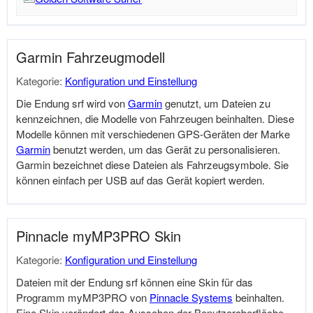
Garmin Fahrzeugmodell
Kategorie:
Konfiguration und Einstellung
Die Endung srf wird von
Garmin
genutzt, um Dateien zu
kennzeichnen, die Modelle von Fahrzeugen beinhalten. Diese
Modelle können mit verschiedenen GPS-Geräten der Marke
Garmin
benutzt werden, um das Gerät zu personalisieren.
Garmin
bezeichnet diese Dateien als Fahrzeugsymbole. Sie
können einfach per USB auf das Gerät kopiert werden.
Pinnacle myMP3PRO Skin
Kategorie:
Konfiguration und Einstellung
Dateien mit der Endung srf können eine Skin für das
Programm myMP3PRO von
Pinnacle Systems
beinhalten.
Eine Skin verändert das Aussehen der Benutzeroberfläche