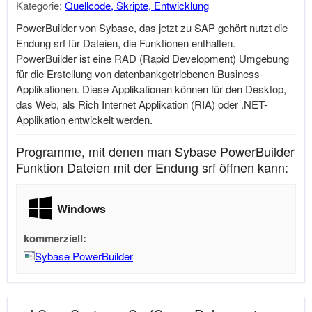
Kategorie:
Quellcode, Skripte, Entwicklung
PowerBuilder von Sybase, das jetzt zu SAP gehört nutzt die
Endung srf für Dateien, die Funktionen enthalten.
PowerBuilder ist eine RAD (Rapid Development) Umgebung
für die Erstellung von datenbankgetriebenen Business-
Applikationen. Diese Applikationen können für den Desktop,
das Web, als Rich Internet Applikation (RIA) oder .NET-
Applikation entwickelt werden.
Programme, mit denen man Sybase PowerBuilder
Funktion Dateien mit der Endung srf öffnen kann:
Windows
kommerziell:
Sybase PowerBuilder