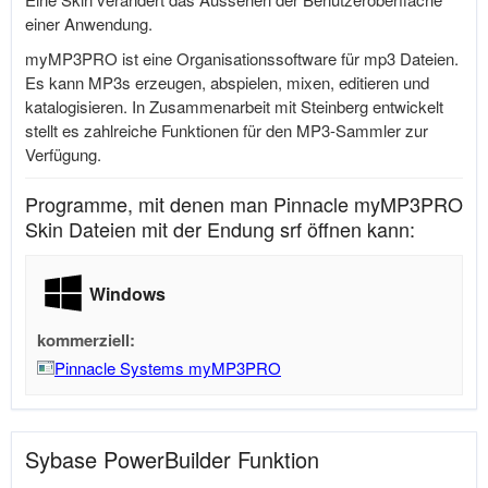
einer Anwendung.
myMP3PRO ist eine Organisationssoftware für mp3 Dateien.
Es kann MP3s erzeugen, abspielen, mixen, editieren und
katalogisieren. In Zusammenarbeit mit Steinberg entwickelt
stellt es zahlreiche Funktionen für den MP3-Sammler zur
Verfügung.
Programme, mit denen man Pinnacle myMP3PRO
Skin Dateien mit der Endung srf öffnen kann:
Windows
kommerziell:
Pinnacle Systems myMP3PRO
Sybase PowerBuilder Funktion