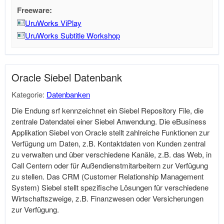
Freeware:
UruWorks ViPlay
UruWorks Subtitle Workshop
Oracle Siebel Datenbank
Kategorie:
Datenbanken
Die Endung srf kennzeichnet ein Siebel Repository File, die
zentrale Datendatei einer Siebel Anwendung. Die eBusiness
Applikation Siebel von Oracle stellt zahlreiche Funktionen zur
Verfügung um Daten, z.B. Kontaktdaten von Kunden zentral
zu verwalten und über verschiedene Kanäle, z.B. das Web, in
Call Centern oder für Außendienstmitarbeitern zur Verfügung
zu stellen. Das CRM (Customer Relationship Management
System) Siebel stellt spezifische Lösungen für verschiedene
Wirtschaftszweige, z.B. Finanzwesen oder Versicherungen
zur Verfügung.