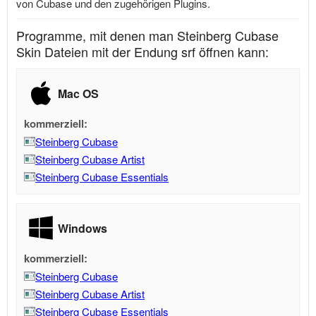
von Cubase und den zugehörigen Plugins.
Programme, mit denen man Steinberg Cubase
Skin Dateien mit der Endung srf öffnen kann:
Mac OS
kommerziell:
Steinberg Cubase
Steinberg Cubase Artist
Steinberg Cubase Essentials
Windows
kommerziell:
Steinberg Cubase
Steinberg Cubase Artist
Steinberg Cubase Essentials