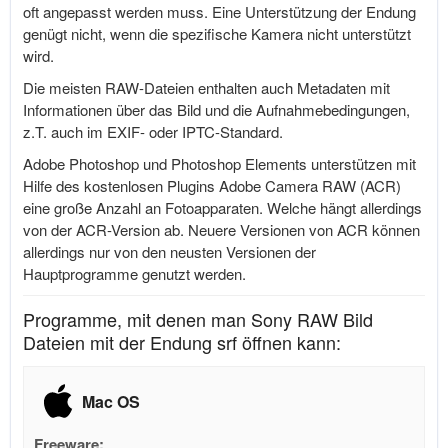
oft angepasst werden muss. Eine Unterstützung der Endung
genügt nicht, wenn die spezifische Kamera nicht unterstützt
wird.
Die meisten RAW-Dateien enthalten auch Metadaten mit
Informationen über das Bild und die Aufnahmebedingungen,
z.T. auch im EXIF- oder IPTC-Standard.
Adobe Photoshop und Photoshop Elements unterstützen mit
Hilfe des kostenlosen Plugins Adobe Camera RAW (ACR)
eine große Anzahl an Fotoapparaten. Welche hängt allerdings
von der ACR-Version ab. Neuere Versionen von ACR können
allerdings nur von den neusten Versionen der
Hauptprogramme genutzt werden.
Programme, mit denen man Sony RAW Bild
Dateien mit der Endung srf öffnen kann:
Mac OS
Freeware: