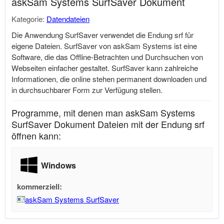
askSam Systems SurfSaver Dokument
Kategorie:
Datendateien
Die Anwendung SurfSaver verwendet die Endung srf für
eigene Dateien. SurfSaver von askSam Systems ist eine
Software, die das Offline-Betrachten und Durchsuchen von
Webseiten einfacher gestaltet. SurfSaver kann zahlreiche
Informationen, die online stehen permanent downloaden und
in durchsuchbarer Form zur Verfügung stellen.
Programme, mit denen man askSam Systems
SurfSaver Dokument Dateien mit der Endung srf
öffnen kann:
Windows
kommerziell:
askSam Systems SurfSaver