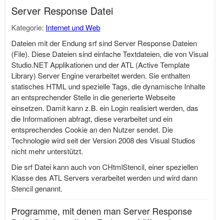
Server Response Datei
Kategorie:
Internet und Web
Dateien mit der Endung srf sind Server Response Dateien
(File). Diese Dateien sind einfache Textdateien, die von Visual
Studio.NET
Applikationen und der ATL (Active Template
Library) Server Engine verarbeitet werden. Sie enthalten
statisches HTML und spezielle Tags, die dynamische Inhalte
an entsprechender Stelle in die generierte Webseite
einsetzen. Damit kann z.B. ein Login realisiert werden, das
die Informationen abfragt, diese verarbeitet und ein
entsprechendes Cookie an den Nutzer sendet. Die
Technologie wird seit der Version 2008 des Visual Studios
nicht mehr unterstützt.
Die srf Datei kann auch von CHtmlStencil, einer speziellen
Klasse des ATL Servers verarbeitet werden und wird dann
Stencil genannt.
Programme, mit denen man Server Response