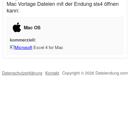
Mac Vorlage Dateien mit der Endung sls4 öffnen
kann:
Mac OS
kommerziell:
Microsoft
Excel 4 for Mac
Datenschutzerklärung
Kontakt
Copyright © 2026 Dateiendung.com