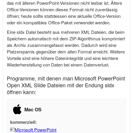
das mit älteren PowerPoint-Versionen nicht lesbar ist. Ältere
Office-Versionen können dieses Format nicht zuverlässig
öffnen; heute sollte stattdessen eine aktuelle Office-Version
oder ein kompatibles Office-Paket verwendet werden.
Eine sldx Datei besteht aus mehreren XML Dateien, die beim
Speichern automatisch mit dem ZIP-Algorithmus komprimiert
als Archiv zusammengefasst werden. Dadurch wird eine
Platzersparnis gegenüber dem alten Format erreicht. Weitere
Vorteile sind eine höhere Datenintegrität und eine leichtere
Wiederherstellung von Daten bei einem Datenverlust.
Programme, mit denen man Microsoft PowerPoint
Open XML Slide Dateien mit der Endung sldx
öffnen kann:
Mac OS
kommerziell:
Microsoft PowerPoint