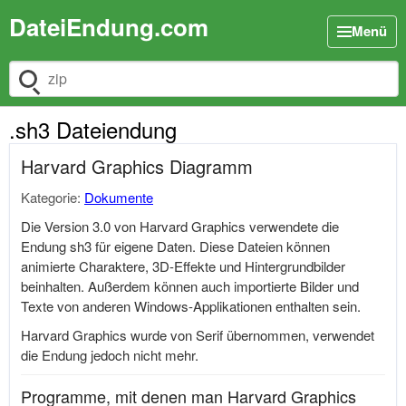
DateiEndung.com
Menü
Dateiendung suchen
.sh3 Dateiendung
Harvard Graphics Diagramm
Kategorie:
Dokumente
Die Version 3.0 von Harvard Graphics verwendete die
Endung sh3 für eigene Daten. Diese Dateien können
animierte Charaktere, 3D-Effekte und Hintergrundbilder
beinhalten. Außerdem können auch importierte Bilder und
Texte von anderen Windows-Applikationen enthalten sein.
Harvard Graphics wurde von Serif übernommen, verwendet
die Endung jedoch nicht mehr.
Programme, mit denen man Harvard Graphics