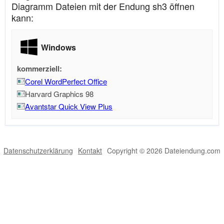
Diagramm Dateien mit der Endung sh3 öffnen
kann:
Windows
kommerziell:
Corel WordPerfect Office
Harvard Graphics 98
Avantstar Quick View Plus
Datenschutzerklärung
Kontakt
Copyright © 2026 Dateiendung.com