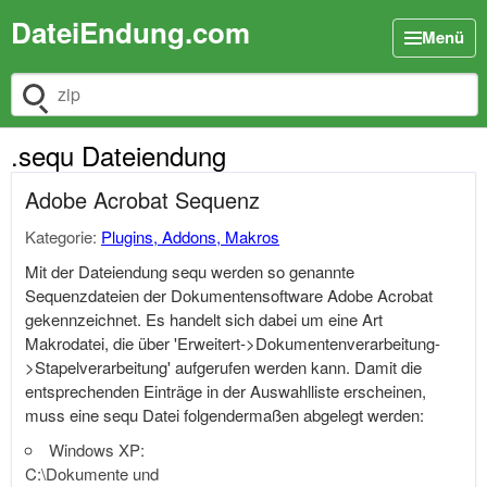
DateiEndung.com
Menü
Dateiendung suchen
.sequ Dateiendung
Adobe Acrobat Sequenz
Kategorie:
Plugins, Addons, Makros
Mit der Dateiendung sequ werden so genannte
Sequenzdateien der Dokumentensoftware Adobe Acrobat
gekennzeichnet. Es handelt sich dabei um eine Art
Makrodatei, die über 'Erweitert->Dokumentenverarbeitung-
>Stapelverarbeitung' aufgerufen werden kann. Damit die
entsprechenden Einträge in der Auswahlliste erscheinen,
muss eine sequ Datei folgendermaßen abgelegt werden:
Windows XP:
C:\Dokumente und