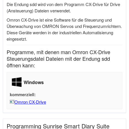
Die Endung sdd wird von dem Programm CX-Drive für Drive
(Ansteuerung) Dateien verwendet.
Omron CX-Drive ist eine Software für die Steuerung und
Überwachung von OMRON Servos und Frequenzumrichtern.
Diese Geräte werden in der industriellen Automatisierung
eingesetzt.
Programme, mit denen man Omron CX-Drive
Steuerungsdatei Dateien mit der Endung sdd
öffnen kann:
Windows
kommerziell:
Omron CX-Drive
Programming Sunrise Smart Diary Suite