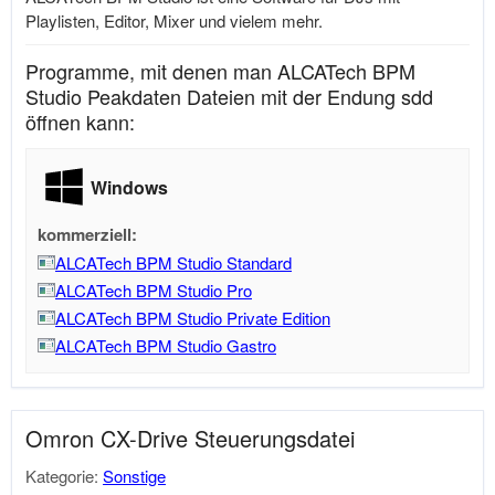
Playlisten, Editor, Mixer und vielem mehr.
Programme, mit denen man ALCATech BPM
Studio Peakdaten Dateien mit der Endung sdd
öffnen kann:
Windows
kommerziell:
ALCATech BPM Studio Standard
ALCATech BPM Studio Pro
ALCATech BPM Studio Private Edition
ALCATech BPM Studio Gastro
Omron CX-Drive Steuerungsdatei
Kategorie:
Sonstige