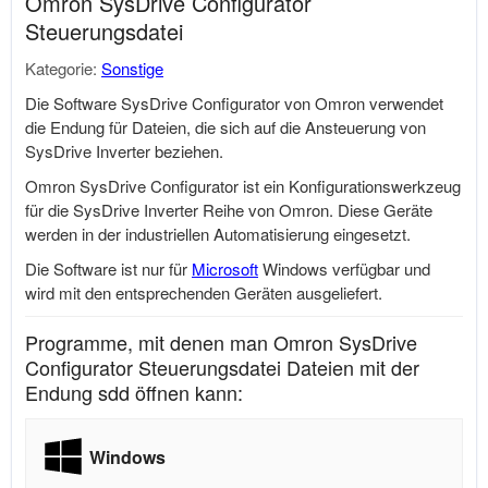
Omron SysDrive Configurator
Steuerungsdatei
Kategorie:
Sonstige
Die Software SysDrive Configurator von Omron verwendet
die Endung für Dateien, die sich auf die Ansteuerung von
SysDrive Inverter beziehen.
Omron SysDrive Configurator ist ein Konfigurationswerkzeug
für die SysDrive Inverter Reihe von Omron. Diese Geräte
werden in der industriellen Automatisierung eingesetzt.
Die Software ist nur für
Microsoft
Windows verfügbar und
wird mit den entsprechenden Geräten ausgeliefert.
Programme, mit denen man Omron SysDrive
Configurator Steuerungsdatei Dateien mit der
Endung sdd öffnen kann:
Windows