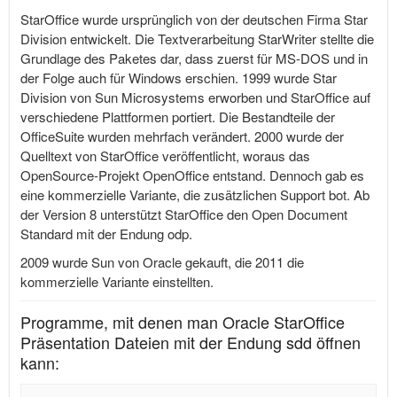
StarOffice wurde ursprünglich von der deutschen Firma Star
Division entwickelt. Die Textverarbeitung StarWriter stellte die
Grundlage des Paketes dar, dass zuerst für MS-DOS und in
der Folge auch für Windows erschien. 1999 wurde Star
Division von Sun Microsystems erworben und StarOffice auf
verschiedene Plattformen portiert. Die Bestandteile der
OfficeSuite wurden mehrfach verändert. 2000 wurde der
Quelltext von StarOffice veröffentlicht, woraus das
OpenSource-Projekt OpenOffice entstand. Dennoch gab es
eine kommerzielle Variante, die zusätzlichen Support bot. Ab
der Version 8 unterstützt StarOffice den Open Document
Standard mit der Endung odp.
2009 wurde Sun von Oracle gekauft, die 2011 die
kommerzielle Variante einstellten.
Programme, mit denen man Oracle StarOffice
Präsentation Dateien mit der Endung sdd öffnen
kann: