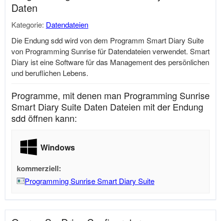
Daten
Kategorie:
Datendateien
Die Endung sdd wird von dem Programm Smart Diary Suite
von Programming Sunrise für Datendateien verwendet. Smart
Diary ist eine Software für das Management des persönlichen
und beruflichen Lebens.
Programme, mit denen man Programming Sunrise
Smart Diary Suite Daten Dateien mit der Endung
sdd öffnen kann:
Windows
kommerziell:
Programming Sunrise Smart Diary Suite