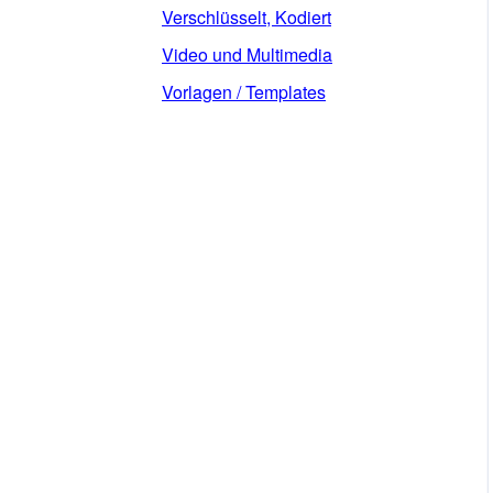
Verschlüsselt, Kodiert
Video und Multimedia
Vorlagen / Templates