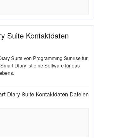
y Suite Kontaktdaten
ary Suite von Programming Sunrise für
Smart Diary ist eine Software für das
ebens.
 Diary Suite Kontaktdaten Dateien