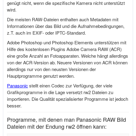
genügt nicht, wenn die spezifische Kamera nicht unterstützt
wird.
Die meisten RAW-Dateien enthalten auch Metadaten mit
Informationen über das Bild und die Aufnahmebedingungen,
z.T. auch im EXIF- oder IPTC-Standard.
Adobe Photoshop und Photoshop Elements unterstützen mit
Hilfe des kostenlosen Plugins Adobe Camera RAW (ACR)
eine große Anzahl an Fotoapparaten. Welche hängt allerdings
von der ACR-Version ab. Neuere Versionen von ACR können
allerdings nur von den neusten Versionen der
Hauptprogramme genutzt werden.
Panasonic
stellt einen Codec zur Verfügung, der viele
Grafikprogramme in die Lage versetzt rw2 Dateien zu
importieren. Die Qualität spezialisierter Programme ist jedoch
besser.
Programme, mit denen man Panasonic RAW Bild
Dateien mit der Endung rw2 öffnen kann: