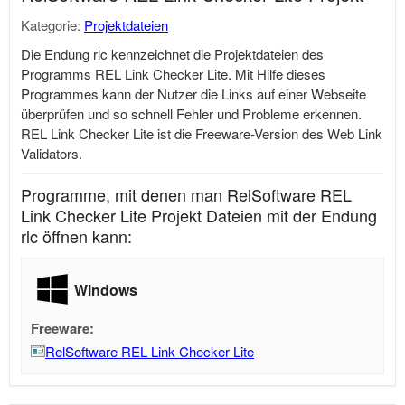
Kategorie:
Projektdateien
Die Endung rlc kennzeichnet die Projektdateien des
Programms REL Link Checker Lite. Mit Hilfe dieses
Programmes kann der Nutzer die Links auf einer Webseite
überprüfen und so schnell Fehler und Probleme erkennen.
REL Link Checker Lite ist die Freeware-Version des Web Link
Validators.
Programme, mit denen man RelSoftware REL
Link Checker Lite Projekt Dateien mit der Endung
rlc öffnen kann:
Windows
Freeware:
RelSoftware REL Link Checker Lite