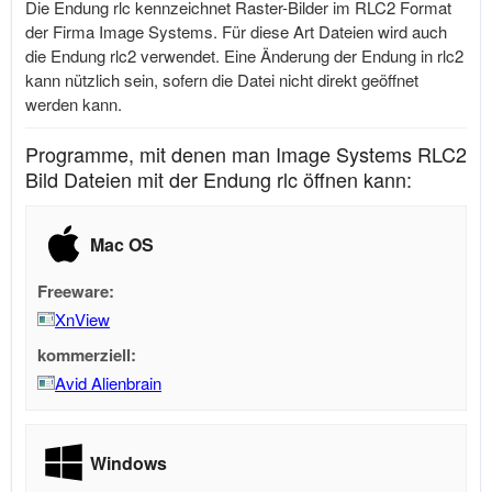
Die Endung rlc kennzeichnet Raster-Bilder im RLC2 Format
der Firma Image Systems. Für diese Art Dateien wird auch
die Endung rlc2 verwendet. Eine Änderung der Endung in rlc2
kann nützlich sein, sofern die Datei nicht direkt geöffnet
werden kann.
Programme, mit denen man Image Systems RLC2
Bild Dateien mit der Endung rlc öffnen kann:
Mac OS
Freeware:
XnView
kommerziell:
Avid Alienbrain
Windows