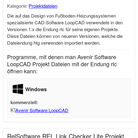
Kategorie:
Projektdateien
Die auf das Design von Fußboden-Heizungssystemen
spezialisierte CAD-Software LoopCAD verwendete in den
Versionen 1.x die Endung rlc für seine eigenen Projekte.
Diese Dateien können von neueren Versionen, welche die
Dateiendung htg verwenden importiert werden.
Programme, mit denen man Avenir Software
LoopCAD Projekt Dateien mit der Endung rlc
öffnen kann:
Windows
kommerziell:
Avenir Software LoopCAD
RelSoftware REL Link Checker Lite Projekt