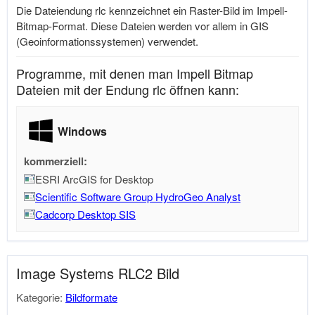
Die Dateiendung rlc kennzeichnet ein Raster-Bild im Impell-
Bitmap-Format. Diese Dateien werden vor allem in GIS
(Geoinformationssystemen) verwendet.
Programme, mit denen man Impell Bitmap
Dateien mit der Endung rlc öffnen kann:
Windows
kommerziell:
ESRI ArcGIS for Desktop
Scientific Software Group HydroGeo Analyst
Cadcorp Desktop SIS
Image Systems RLC2 Bild
Kategorie:
Bildformate