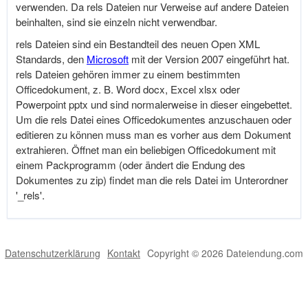
verwenden. Da rels Dateien nur Verweise auf andere Dateien
beinhalten, sind sie einzeln nicht verwendbar.
rels Dateien sind ein Bestandteil des neuen Open XML
Standards, den
Microsoft
mit der Version 2007 eingeführt hat.
rels Dateien gehören immer zu einem bestimmten
Officedokument, z. B. Word docx, Excel xlsx oder
Powerpoint pptx und sind normalerweise in dieser eingebettet.
Um die rels Datei eines Officedokumentes anzuschauen oder
editieren zu können muss man es vorher aus dem Dokument
extrahieren. Öffnet man ein beliebigen Officedokument mit
einem Packprogramm (oder ändert die Endung des
Dokumentes zu zip) findet man die rels Datei im Unterordner
'_rels'.
Datenschutzerklärung
Kontakt
Copyright © 2026 Dateiendung.com