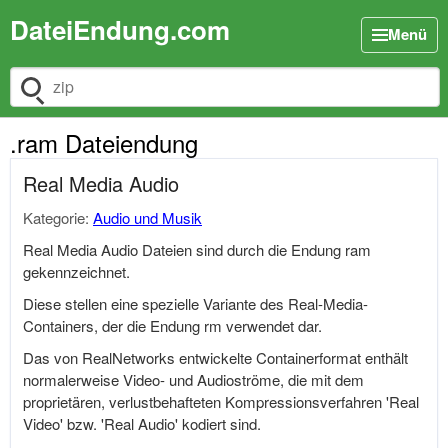
DateiEndung.com
Menü
Dateiendung suchen
.ram Dateiendung
Real Media Audio
Kategorie:
Audio und Musik
Real Media Audio Dateien sind durch die Endung ram
gekennzeichnet.
Diese stellen eine spezielle Variante des Real-Media-
Containers, der die Endung rm verwendet dar.
Das von RealNetworks entwickelte Containerformat enthält
normalerweise Video- und Audioströme, die mit dem
proprietären, verlustbehafteten Kompressionsverfahren 'Real
Video' bzw. 'Real Audio' kodiert sind.