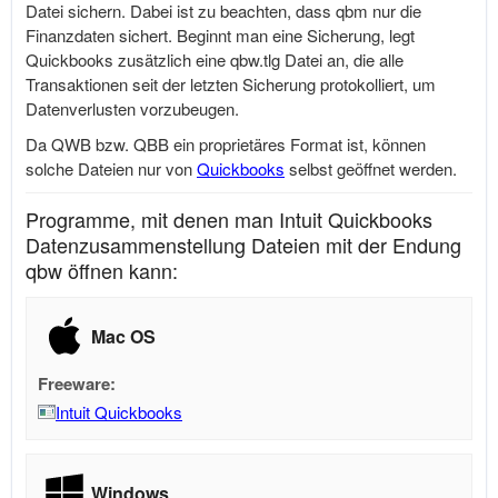
Datei sichern. Dabei ist zu beachten, dass qbm nur die
Finanzdaten sichert. Beginnt man eine Sicherung, legt
Quickbooks zusätzlich eine
qbw.tlg
Datei an, die alle
Transaktionen seit der letzten Sicherung protokolliert, um
Datenverlusten vorzubeugen.
Da QWB bzw. QBB ein proprietäres Format ist, können
solche Dateien nur von
Quickbooks
selbst geöffnet werden.
Programme, mit denen man Intuit Quickbooks
Datenzusammenstellung Dateien mit der Endung
qbw öffnen kann:
Mac OS
Freeware:
Intuit Quickbooks
Windows