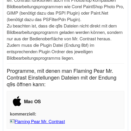
Bildbearbeitungsprogrammen wie Corel PaintShop Photo Pro,
GIMP (benötigt dazu das PSPI Plugin) oder
Paint.Net
(benötigt dazu das PSFilterPdn Plugin).
Zu beachten ist, dass die q9s Dateien nicht direkt mit dem
Bildbearbeitungsprogramm geladen werden können, sondern
nur aus der Bedienoberfläche von Mr. Contrast heraus.
Zudem muss die Plugin Datei (Endung 8bf) im
entsprechenden Plugin Ordner des jeweiligen
Bildbearbeitungsprogramms liegen.
Programme, mit denen man Flaming Pear Mr.
Contrast Einstellungen Dateien mit der Endung
q9s öffnen kann:
Mac OS
kommerziell:
Flaming Pear Mr. Contrast