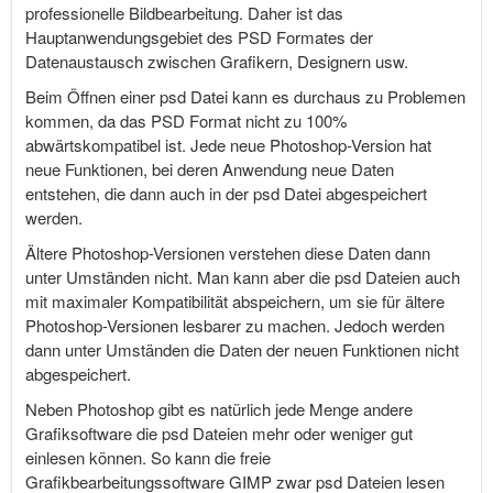
professionelle Bildbearbeitung. Daher ist das
Hauptanwendungsgebiet des PSD Formates der
Datenaustausch zwischen Grafikern, Designern usw.
Beim Öffnen einer psd Datei kann es durchaus zu Problemen
kommen, da das PSD Format nicht zu 100%
abwärtskompatibel ist. Jede neue Photoshop-Version hat
neue Funktionen, bei deren Anwendung neue Daten
entstehen, die dann auch in der psd Datei abgespeichert
werden.
Ältere Photoshop-Versionen verstehen diese Daten dann
unter Umständen nicht. Man kann aber die psd Dateien auch
mit maximaler Kompatibilität abspeichern, um sie für ältere
Photoshop-Versionen lesbarer zu machen. Jedoch werden
dann unter Umständen die Daten der neuen Funktionen nicht
abgespeichert.
Neben Photoshop gibt es natürlich jede Menge andere
Grafiksoftware die psd Dateien mehr oder weniger gut
einlesen können. So kann die freie
Grafikbearbeitungssoftware GIMP zwar psd Dateien lesen