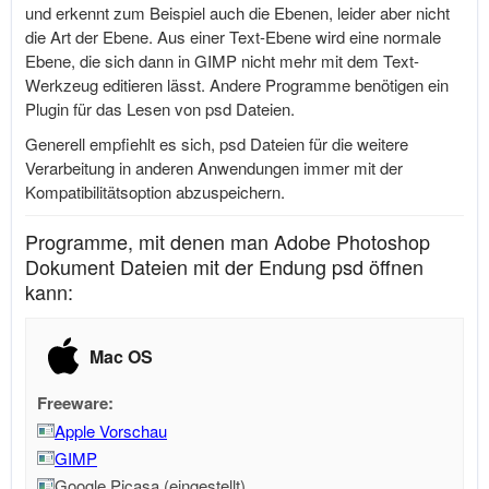
und erkennt zum Beispiel auch die Ebenen, leider aber nicht
die Art der Ebene. Aus einer Text-Ebene wird eine normale
Ebene, die sich dann in GIMP nicht mehr mit dem Text-
Werkzeug editieren lässt. Andere Programme benötigen ein
Plugin für das Lesen von psd Dateien.
Generell empfiehlt es sich, psd Dateien für die weitere
Verarbeitung in anderen Anwendungen immer mit der
Kompatibilitätsoption abzuspeichern.
Programme, mit denen man Adobe Photoshop
Dokument Dateien mit der Endung psd öffnen
kann:
Mac OS
Freeware:
Apple Vorschau
GIMP
Google Picasa (eingestellt)