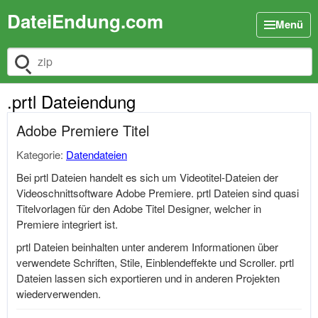
DateiEndung.com
Menü
Dateiendung suchen
.prtl Dateiendung
Adobe Premiere Titel
Kategorie:
Datendateien
Bei prtl Dateien handelt es sich um Videotitel-Dateien der
Videoschnittsoftware Adobe Premiere. prtl Dateien sind quasi
Titelvorlagen für den Adobe Titel Designer, welcher in
Premiere integriert ist.
prtl Dateien beinhalten unter anderem Informationen über
verwendete Schriften, Stile, Einblendeffekte und Scroller. prtl
Dateien lassen sich exportieren und in anderen Projekten
wiederverwenden.