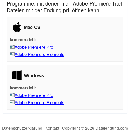
Programme, mit denen man Adobe Premiere Titel
Dateien mit der Endung prtl öffnen kann:
Mac OS
kommerziell:
Adobe Premiere Pro
Adobe Premiere Elements
Windows
kommerziell:
Adobe Premiere Pro
Adobe Premiere Elements
Datenschutzerklärung
Kontakt
Copyright © 2026 Dateiendung.com