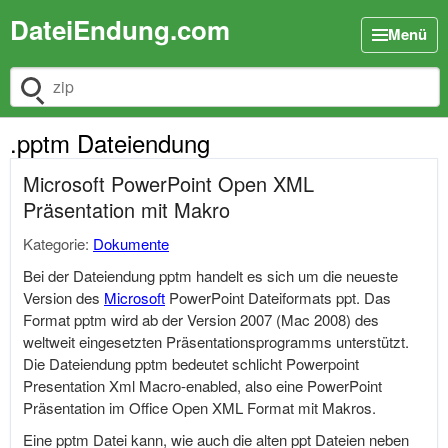
DateiEndung.com
Menü
Dateiendung suchen
.pptm Dateiendung
Microsoft PowerPoint Open XML
Präsentation mit Makro
Kategorie:
Dokumente
Bei der Dateiendung pptm handelt es sich um die neueste
Version des
Microsoft
PowerPoint Dateiformats ppt. Das
Format pptm wird ab der Version 2007 (Mac 2008) des
weltweit eingesetzten Präsentationsprogramms unterstützt.
Die Dateiendung pptm bedeutet schlicht Powerpoint
Presentation Xml Macro-enabled, also eine PowerPoint
Präsentation im Office Open XML Format mit Makros.
Eine pptm Datei kann, wie auch die alten ppt Dateien neben