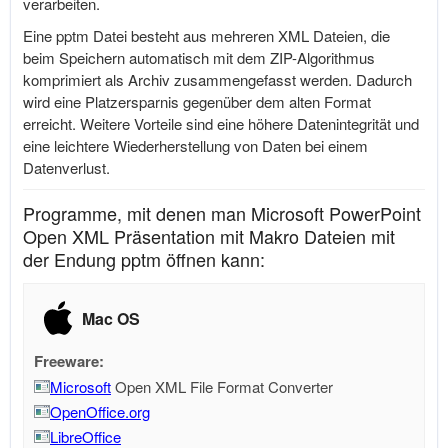
verarbeiten.
Eine pptm Datei besteht aus mehreren XML Dateien, die
beim Speichern automatisch mit dem ZIP-Algorithmus
komprimiert als Archiv zusammengefasst werden. Dadurch
wird eine Platzersparnis gegenüber dem alten Format
erreicht. Weitere Vorteile sind eine höhere Datenintegrität und
eine leichtere Wiederherstellung von Daten bei einem
Datenverlust.
Programme, mit denen man Microsoft PowerPoint
Open XML Präsentation mit Makro Dateien mit
der Endung pptm öffnen kann:
Mac OS
Freeware:
Microsoft
Open XML File Format Converter
OpenOffice.org
LibreOffice