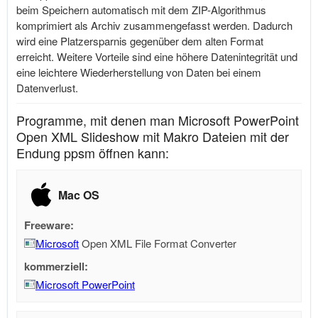
beim Speichern automatisch mit dem ZIP-Algorithmus
komprimiert als Archiv zusammengefasst werden. Dadurch
wird eine Platzersparnis gegenüber dem alten Format
erreicht. Weitere Vorteile sind eine höhere Datenintegrität und
eine leichtere Wiederherstellung von Daten bei einem
Datenverlust.
Programme, mit denen man Microsoft PowerPoint
Open XML Slideshow mit Makro Dateien mit der
Endung ppsm öffnen kann:
Mac OS
Freeware:
Microsoft
Open XML File Format Converter
kommerziell:
Microsoft PowerPoint