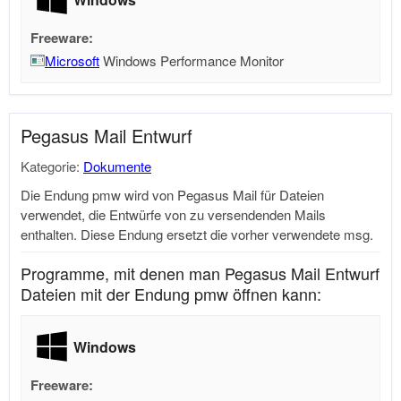
Freeware:
Microsoft
Windows Performance Monitor
Pegasus Mail Entwurf
Kategorie:
Dokumente
Die Endung pmw wird von Pegasus Mail für Dateien
verwendet, die Entwürfe von zu versendenden Mails
enthalten. Diese Endung ersetzt die vorher verwendete msg.
Programme, mit denen man Pegasus Mail Entwurf
Dateien mit der Endung pmw öffnen kann:
Windows
Freeware: