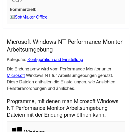
kommerziell:
SoftMaker Office
Microsoft Windows NT Performance Monitor
Arbeitsumgebung
Kategorie:
Konfiguration und Einstellung
Die Endung pmw wird vom Performance Monitor unter
Microsoft
Windows NT für Arbeitsumgebungen genutzt.
Diese Dateien enthalten die Einstellungen, wie Ansichten,
Fensteranordnungen und ähnliches.
Programme, mit denen man Microsoft Windows
NT Performance Monitor Arbeitsumgebung
Dateien mit der Endung pmw öffnen kann:
Windows