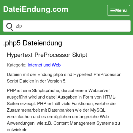
DateiEndung.com
Menü
Dateiendung suchen
.php5 Dateiendung
Hypertext PreProcessor Skript
Kategorie:
Internet und Web
Dateien mit der Endung php5 sind Hypertext PreProcessor
Script Dateien in der Version 5.
PHP ist eine Skriptsprache, die auf einem Webserver
ausgeführt wird und dabei Ausgaben in Form von HTML-
Seiten erzeugt. PHP enthält viele Funktionen, welche die
Zusammenarbeit mit Datenbanken wie der MySQL
vereinfachen und es ermöglichen umfangreiche Web-
Anwendungen, wie z.B. Content Management Systeme zu
entwickeln.