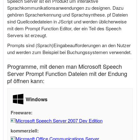
Speech Server ist ein Produkt um interaktive
Sprachkommunikationsanwendungen zu designen. Dazu
gehören Spracherkennung und Sprachsynthese. pf Dateien
sind Quellcodedateien in JScript und werden üblicherweise
mit dem Prompt Function Editor, der ein Teil des Speech
Servers ist erzeugt.
Prompts sind (Sprach)Eingabeaufforderungen an den Nutzer
und werden zum Beispiel bei Buchungssystemen verwendet.
Programme, mit denen man Microsoft Speech
Server Prompt Function Dateien mit der Endung
pf öffnen kann:
Windows
Freeware:
Microsoft Speech Server 2007 Dev Edition
kommerziell:
Microsoft Office Communications Server