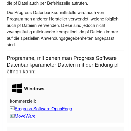
die pf Datei auch per Befehlszeile aufrufen.
Die Progress Datenbankschnittstelle wird auch von
Programmen anderer Hersteller verwendet, welche folglich
auch pf Dateien verwenden. Diese sind jedoch nicht
zwangsläufig miteinander kompatibel, da pf Dateien immer
auf die speziellen Anwendungsgegebenheiten angepasst
sind.
Programme, mit denen man Progress Software
Datenbankparameter Dateien mit der Endung pf
öffnen kann:
Windows
kommerziell:
Progress Software OpenEdge
MoveWare