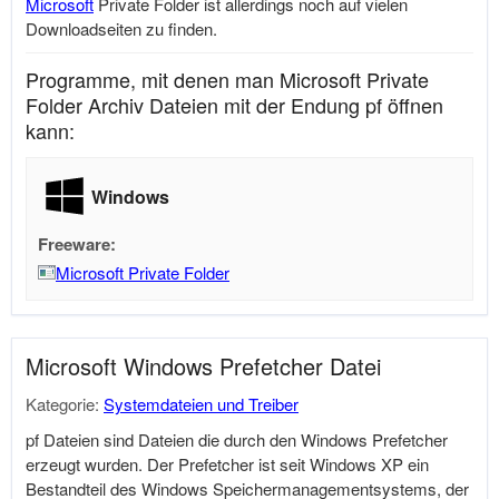
Microsoft
Private Folder ist allerdings noch auf vielen
Downloadseiten zu finden.
Programme, mit denen man Microsoft Private
Folder Archiv Dateien mit der Endung pf öffnen
kann:
Windows
Freeware:
Microsoft Private Folder
Microsoft Windows Prefetcher Datei
Kategorie:
Systemdateien und Treiber
pf Dateien sind Dateien die durch den Windows Prefetcher
erzeugt wurden. Der Prefetcher ist seit Windows XP ein
Bestandteil des Windows Speichermanagementsystems, der