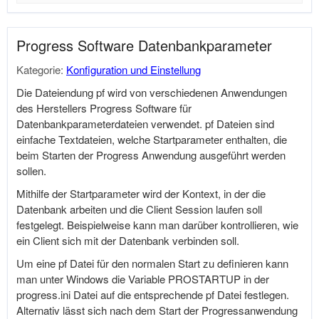
Progress Software Datenbankparameter
Kategorie:
Konfiguration und Einstellung
Die Dateiendung pf wird von verschiedenen Anwendungen
des Herstellers Progress Software für
Datenbankparameterdateien verwendet. pf Dateien sind
einfache Textdateien, welche Startparameter enthalten, die
beim Starten der Progress Anwendung ausgeführt werden
sollen.
Mithilfe der Startparameter wird der Kontext, in der die
Datenbank arbeiten und die Client Session laufen soll
festgelegt. Beispielweise kann man darüber kontrollieren, wie
ein Client sich mit der Datenbank verbinden soll.
Um eine pf Datei für den normalen Start zu definieren kann
man unter Windows die Variable PROSTARTUP in der
progress.ini
Datei auf die entsprechende pf Datei festlegen.
Alternativ lässt sich nach dem Start der Progressanwendung