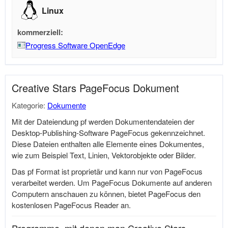
Linux
kommerziell:
Progress Software OpenEdge
Creative Stars PageFocus Dokument
Kategorie:
Dokumente
Mit der Dateiendung pf werden Dokumentendateien der
Desktop-Publishing-Software PageFocus gekennzeichnet.
Diese Dateien enthalten alle Elemente eines Dokumentes,
wie zum Beispiel Text, Linien, Vektorobjekte oder Bilder.
Das pf Format ist proprietär und kann nur von PageFocus
verarbeitet werden. Um PageFocus Dokumente auf anderen
Computern anschauen zu können, bietet PageFocus den
kostenlosen PageFocus Reader an.