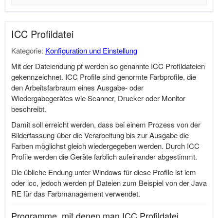
ICC Profildatei
Kategorie:
Konfiguration und Einstellung
Mit der Dateiendung pf werden so genannte ICC Profildateien
gekennzeichnet. ICC Profile sind genormte Farbprofile, die
den Arbeitsfarbraum eines Ausgabe- oder
Wiedergabegerätes wie Scanner, Drucker oder Monitor
beschreibt.
Damit soll erreicht werden, dass bei einem Prozess von der
Bilderfassung-über die Verarbeitung bis zur Ausgabe die
Farben möglichst gleich wiedergegeben werden. Durch ICC
Profile werden die Geräte farblich aufeinander abgestimmt.
Die übliche Endung unter Windows für diese Profile ist icm
oder icc, jedoch werden pf Dateien zum Beispiel von der Java
RE für das Farbmanagement verwendet.
Programme, mit denen man ICC Profildatei