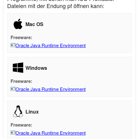
Dateien mit der Endung pf öffnen kann:
Mac OS
Freeware:
Oracle Java Runtime Environment
Windows
Freeware:
Oracle Java Runtime Environment
Linux
Freeware:
Oracle Java Runtime Environment