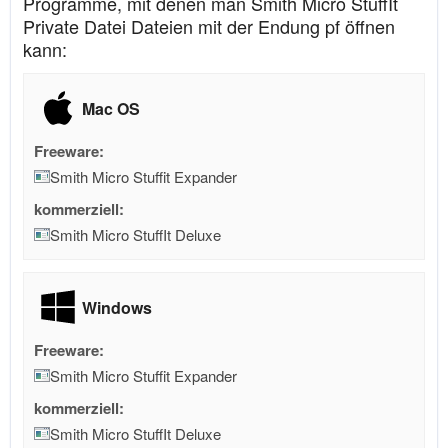
Programme, mit denen man Smith Micro StuffIt
Private Datei Dateien mit der Endung pf öffnen
kann:
Mac OS
Freeware:
Smith Micro Stuffit Expander
kommerziell:
Smith Micro StuffIt Deluxe
Windows
Freeware:
Smith Micro Stuffit Expander
kommerziell:
Smith Micro StuffIt Deluxe