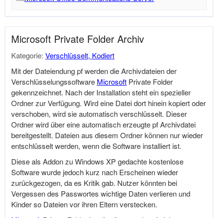
Microsoft Private Folder Archiv
Kategorie:
Verschlüsselt, Kodiert
Mit der Dateiendung pf werden die Archivdateien der
Verschlüsselungssoftware
Microsoft
Private Folder
gekennzeichnet. Nach der Installation steht ein spezieller
Ordner zur Verfügung. Wird eine Datei dort hinein kopiert oder
verschoben, wird sie automatisch verschlüsselt. Dieser
Ordner wird über eine automatisch erzeugte pf Archivdatei
bereitgestellt. Dateien aus diesem Ordner können nur wieder
entschlüsselt werden, wenn die Software installiert ist.
Diese als Addon zu Windows XP gedachte kostenlose
Software wurde jedoch kurz nach Erscheinen wieder
zurückgezogen, da es Kritik gab. Nutzer könnten bei
Vergessen des Passwortes wichtige Daten verlieren und
Kinder so Dateien vor ihren Eltern verstecken.