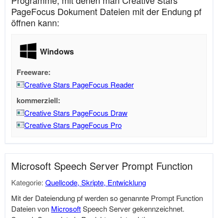
Programme, mit denen man Creative Stars
PageFocus Dokument Dateien mit der Endung pf
öffnen kann:
Windows
Freeware:
Creative Stars PageFocus Reader
kommerziell:
Creative Stars PageFocus Draw
Creative Stars PageFocus Pro
Microsoft Speech Server Prompt Function
Kategorie:
Quellcode, Skripte, Entwicklung
Mit der Dateiendung pf werden so genannte Prompt Function
Dateien von
Microsoft
Speech Server gekennzeichnet.