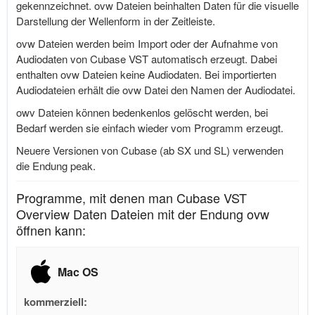
gekennzeichnet. ovw Dateien beinhalten Daten für die visuelle
Darstellung der Wellenform in der Zeitleiste.
ovw Dateien werden beim Import oder der Aufnahme von
Audiodaten von Cubase VST automatisch erzeugt. Dabei
enthalten ovw Dateien keine Audiodaten. Bei importierten
Audiodateien erhält die ovw Datei den Namen der Audiodatei.
owv Dateien können bedenkenlos gelöscht werden, bei
Bedarf werden sie einfach wieder vom Programm erzeugt.
Neuere Versionen von Cubase (ab SX und SL) verwenden
die Endung peak.
Programme, mit denen man Cubase VST
Overview Daten Dateien mit der Endung ovw
öffnen kann:
Mac OS
kommerziell: