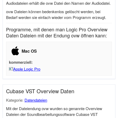
Audiodateien erhält die ovw Datei den Namen der Audiodatei.
ovw Dateien können bedenkenlos gelöscht werden, bei
Bedarf werden sie einfach wieder vom Programm erzeugt.
Programme, mit denen man Logic Pro Overview
Daten Dateien mit der Endung ovw öffnen kann:
Mac OS
kommerziell:
Apple Logic Pro
Cubase VST Overview Daten
Kategorie:
Datendateien
Mit der Dateiendung ovw wurden so genannte Overview
Dateien der Soundbearbeitungssoftware Cubase VST