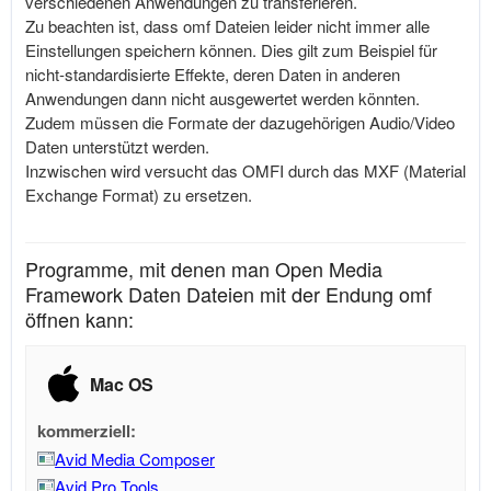
verschiedenen Anwendungen zu transferieren.
Zu beachten ist, dass omf Dateien leider nicht immer alle
Einstellungen speichern können. Dies gilt zum Beispiel für
nicht-standardisierte Effekte, deren Daten in anderen
Anwendungen dann nicht ausgewertet werden könnten.
Zudem müssen die Formate der dazugehörigen Audio/Video
Daten unterstützt werden.
Inzwischen wird versucht das OMFI durch das MXF (Material
Exchange Format) zu ersetzen.
Programme, mit denen man Open Media
Framework Daten Dateien mit der Endung omf
öffnen kann:
Mac OS
kommerziell:
Avid Media Composer
Avid Pro Tools