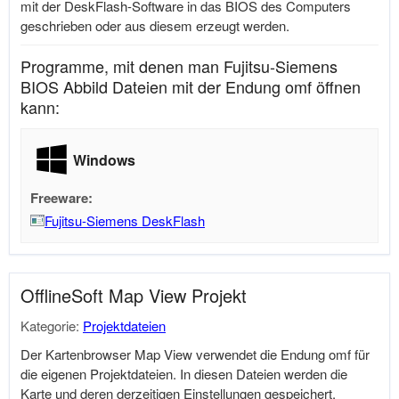
mit der DeskFlash-Software in das BIOS des Computers
geschrieben oder aus diesem erzeugt werden.
Programme, mit denen man Fujitsu-Siemens
BIOS Abbild Dateien mit der Endung omf öffnen
kann:
Windows
Freeware:
Fujitsu-Siemens DeskFlash
OfflineSoft Map View Projekt
Kategorie:
Projektdateien
Der Kartenbrowser Map View verwendet die Endung omf für
die eigenen Projektdateien. In diesen Dateien werden die
Karte und deren derzeitigen Einstellungen gespeichert.