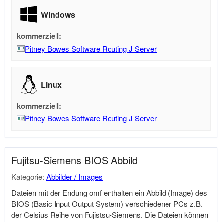
Windows
kommerziell:
Pitney Bowes Software Routing J Server
Linux
kommerziell:
Pitney Bowes Software Routing J Server
Fujitsu-Siemens BIOS Abbild
Kategorie:
Abbilder / Images
Dateien mit der Endung omf enthalten ein Abbild (Image) des
BIOS (Basic Input Output System) verschiedener PCs z.B.
der Celsius Reihe von Fujistsu-Siemens. Die Dateien können