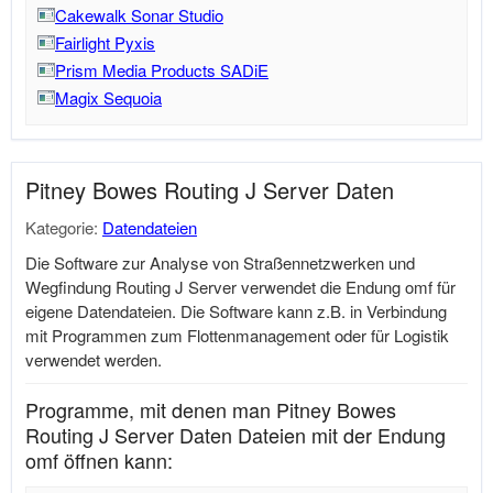
Cakewalk Sonar Studio
Fairlight Pyxis
Prism Media Products SADiE
Magix Sequoia
Pitney Bowes Routing J Server Daten
Kategorie:
Datendateien
Die Software zur Analyse von Straßennetzwerken und
Wegfindung Routing J Server verwendet die Endung omf für
eigene Datendateien. Die Software kann z.B. in Verbindung
mit Programmen zum Flottenmanagement oder für Logistik
verwendet werden.
Programme, mit denen man Pitney Bowes
Routing J Server Daten Dateien mit der Endung
omf öffnen kann: