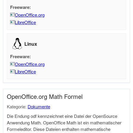
Freeware:
OpenOffice.org
LibreOffice
Linux
Freeware:
OpenOffice.org
LibreOffice
OpenOffice.org Math Formel
Kategorie:
Dokumente
Die Endung odf kennzeichnet eine Datei der OpenSource
Anwendung Math. OpenOffice Math ist ein mathematischer
Formeleditor. Diese Dateien enthalten mathematische