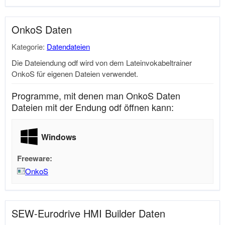
OnkoS Daten
Kategorie:
Datendateien
Die Dateiendung odf wird von dem Lateinvokabeltrainer
OnkoS für eigenen Dateien verwendet.
Programme, mit denen man OnkoS Daten
Dateien mit der Endung odf öffnen kann:
Windows
Freeware:
OnkoS
SEW-Eurodrive HMI Builder Daten