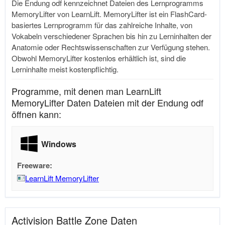
Die Endung odf kennzeichnet Dateien des Lernprogramms
MemoryLifter von LearnLift. MemoryLifter ist ein FlashCard-
basiertes Lernprogramm für das zahlreiche Inhalte, von
Vokabeln verschiedener Sprachen bis hin zu Lerninhalten der
Anatomie oder Rechtswissenschaften zur Verfügung stehen.
Obwohl MemoryLifter kostenlos erhältlich ist, sind die
Lerninhalte meist kostenpflichtig.
Programme, mit denen man LearnLift
MemoryLifter Daten Dateien mit der Endung odf
öffnen kann:
Windows
Freeware:
LearnLift MemoryLifter
Activision Battle Zone Daten