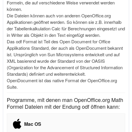
Formeln, die auf verschiedene Weise verwendet werden
können.
Die Dateien können auch von anderen
OpenOffice.org
Applikationen geöffnet werden. So können sie z.B. innerhalb
der Tabellenkalkulation Calc für Berechnungen eingesetzt und
in Writer als Objekt in den Text eingefügt werden.
Das odf Format ist Teil des Open Document for Office
Applikations Standard, der auch als OpenDocument bekannt
ist. Ursprünglich von Sun Microsystems entwickelt und auf
XML basierend wurde der Standard von der OASIS
(Organization for the Advancement of Structured Information
Standards) definiert und weiterentwickelt.
OpenDocument ist das native Format der
OpenOffice.org
Suite.
Programme, mit denen man OpenOffice.org Math
Formel Dateien mit der Endung odf öffnen kann:
Mac OS