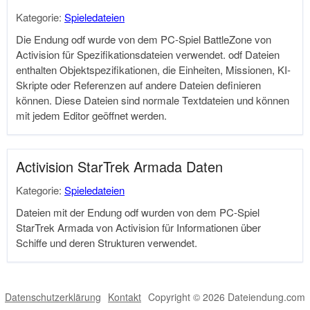
Kategorie:
Spieledateien
Die Endung odf wurde von dem PC-Spiel BattleZone von
Activision für Spezifikationsdateien verwendet. odf Dateien
enthalten Objektspezifikationen, die Einheiten, Missionen, KI-
Skripte oder Referenzen auf andere Dateien definieren
können. Diese Dateien sind normale Textdateien und können
mit jedem Editor geöffnet werden.
Activision StarTrek Armada Daten
Kategorie:
Spieledateien
Dateien mit der Endung odf wurden von dem PC-Spiel
StarTrek Armada von Activision für Informationen über
Schiffe und deren Strukturen verwendet.
Datenschutzerklärung
Kontakt
Copyright © 2026 Dateiendung.com