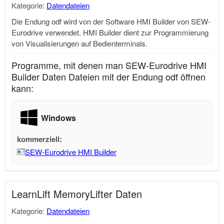
Kategorie:
Datendateien
Die Endung odf wird von der Software HMI Builder von SEW-
Eurodrive verwendet. HMI Builder dient zur Programmierung
von Visualisierungen auf Bedienterminals.
Programme, mit denen man SEW-Eurodrive HMI
Builder Daten Dateien mit der Endung odf öffnen
kann:
Windows
kommerziell:
SEW-Eurodrive HMI Builder
LearnLift MemoryLifter Daten
Kategorie:
Datendateien