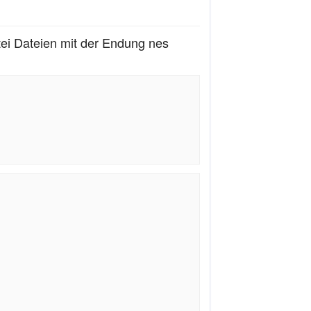
i Dateien mit der Endung nes