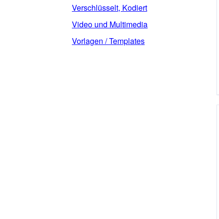
Verschlüsselt, Kodiert
Video und Multimedia
Vorlagen / Templates