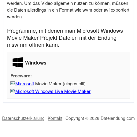
werden. Um das Video allgemein nutzen zu können, müssen
die Daten allerdings in ein Format wie wvm oder avi exportiert
werden.
Programme, mit denen man Microsoft Windows
Movie Maker Projekt Dateien mit der Endung
mswmm öffnen kann:
Windows
Freeware:
Microsoft
Movie Maker (eingestellt)
Microsoft Windows Live Movie Maker
Datenschutzerklärung
Kontakt
Copyright © 2026 Dateiendung.com