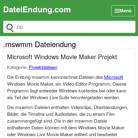
DateiEndung.com
Menü
Dateiendung suchen
.mswmm Dateiendung
Microsoft Windows Movie Maker Projekt
Kategorie:
Projektdateien
Die Endung mswmm kennzeichnet Dateien des
Microsoft
Windows Movie Maker, ein Video-Editor-Programm. Dieses
Programm liegt entweder Windows kostenlos bei oder kann
als Teil der Windows Live Suite heruntergeladen werden.
Die mswmm-Dateien enthalten Videoclips, Überblendungen,
Bilder, die Timeline und Audiodaten, die zu einem Film
zusammengefügt sind. Die in der mswmm-Dateie
enthaltenen Daten können mit dem Windows Movie Maker
oder Windows Live Movie Maker editiert und bearbeitet