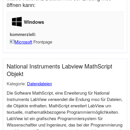
öffnen kann:
Windows
kommerziell:
Microsoft
Frontpage
National Instruments Labview MathScript
Objekt
Kategorie:
Datendateien
Die Software MathScript, eine Erweiterung für National
Instruments LabView verwendet die Endung mso für Dateien,
die Objekte enthalten. MathScript erweitert LabView um
textuelle, mathematikbezogene Programmiermöglichkeiten.
LabView ist ein grafisches Programmiersystem für
Wissenschaftler und Ingenieure, das bei der Programmierung