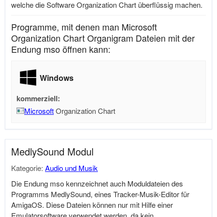
welche die Software Organization Chart überflüssig machen.
Programme, mit denen man Microsoft
Organization Chart Organigram Dateien mit der
Endung mso öffnen kann:
Windows
kommerziell:
Microsoft
Organization Chart
MedlySound Modul
Kategorie:
Audio und Musik
Die Endung mso kennzeichnet auch Moduldateien des
Programms MedlySound, eines Tracker-Musik-Editor für
AmigaOS. Diese Dateien können nur mit Hilfe einer
Emulatorsoftware verwendet werden, da kein