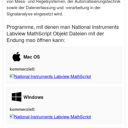
von Mess- und Regelsystemen, der Automatisierungstechnik
sowie der Datenerfassung und -verarbeitung in der
Signalanalyse eingesetzt wird.
Programme, mit denen man National Instruments
Labview MathScript Objekt Dateien mit der
Endung mso öffnen kann:
Mac OS
kommerziell:
National Instruments Labview MathScript
Windows
kommerziell:
National Instruments Labview MathScript