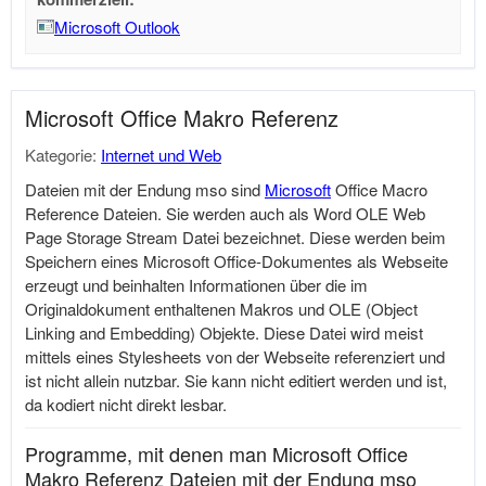
Microsoft Outlook
Microsoft Office Makro Referenz
Kategorie:
Internet und Web
Dateien mit der Endung mso sind
Microsoft
Office Macro
Reference Dateien. Sie werden auch als Word OLE Web
Page Storage Stream Datei bezeichnet. Diese werden beim
Speichern eines
Microsoft
Office-Dokumentes als Webseite
erzeugt und beinhalten Informationen über die im
Originaldokument enthaltenen Makros und OLE (Object
Linking and Embedding) Objekte. Diese Datei wird meist
mittels eines Stylesheets von der Webseite referenziert und
ist nicht allein nutzbar. Sie kann nicht editiert werden und ist,
da kodiert nicht direkt lesbar.
Programme, mit denen man Microsoft Office
Makro Referenz Dateien mit der Endung mso