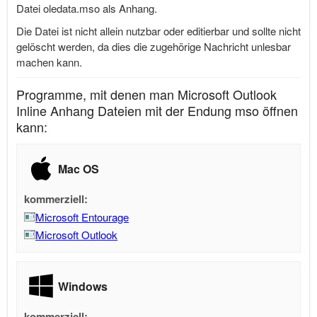
Datei
oledata.mso
als Anhang.
Die Datei ist nicht allein nutzbar oder editierbar und sollte nicht
gelöscht werden, da dies die zugehörige Nachricht unlesbar
machen kann.
Programme, mit denen man Microsoft Outlook
Inline Anhang Dateien mit der Endung mso öffnen
kann:
Mac OS
kommerziell:
Microsoft Entourage
Microsoft Outlook
Windows
kommerziell: