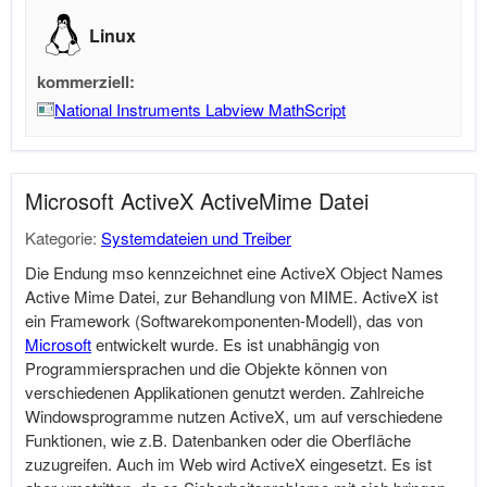
Linux
kommerziell:
National Instruments Labview MathScript
Microsoft ActiveX ActiveMime Datei
Kategorie:
Systemdateien und Treiber
Die Endung mso kennzeichnet eine ActiveX Object Names
Active Mime Datei, zur Behandlung von MIME. ActiveX ist
ein Framework (Softwarekomponenten-Modell), das von
Microsoft
entwickelt wurde. Es ist unabhängig von
Programmiersprachen und die Objekte können von
verschiedenen Applikationen genutzt werden. Zahlreiche
Windowsprogramme nutzen ActiveX, um auf verschiedene
Funktionen, wie z.B. Datenbanken oder die Oberfläche
zuzugreifen. Auch im Web wird ActiveX eingesetzt. Es ist