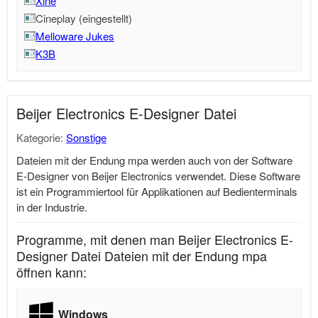
Xine
Cineplay (eingestellt)
Melloware Jukes
K3B
Beijer Electronics E-Designer Datei
Kategorie:
Sonstige
Dateien mit der Endung mpa werden auch von der Software
E-Designer von Beijer Electronics verwendet. Diese Software
ist ein Programmiertool für Applikationen auf Bedienterminals
in der Industrie.
Programme, mit denen man Beijer Electronics E-
Designer Datei Dateien mit der Endung mpa
öffnen kann:
Windows