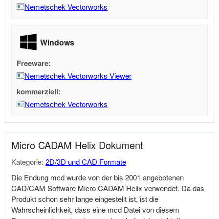
Nemetschek Vectorworks
Windows
Freeware:
Nemetschek Vectorworks Viewer
kommerziell:
Nemetschek Vectorworks
Micro CADAM Helix Dokument
Kategorie:
2D/3D und CAD Formate
Die Endung mcd wurde von der bis 2001 angebotenen
CAD/CAM Software Micro CADAM Helix verwendet. Da das
Produkt schon sehr lange eingestellt ist, ist die
Wahrscheinlichkeit, dass eine mcd Datei von diesem