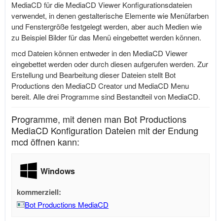
MediaCD für die MediaCD Viewer Konfigurationsdateien
verwendet, in denen gestalterische Elemente wie Menüfarben
und Fenstergröße festgelegt werden, aber auch Medien wie
zu Beispiel Bilder für das Menü eingebettet werden können.
mcd Dateien können entweder in den MediaCD Viewer
eingebettet werden oder durch diesen aufgerufen werden. Zur
Erstellung und Bearbeitung dieser Dateien stellt Bot
Productions den MediaCD Creator und MediaCD Menu
bereit. Alle drei Programme sind Bestandteil von MediaCD.
Programme, mit denen man Bot Productions
MediaCD Konfiguration Dateien mit der Endung
mcd öffnen kann:
Windows
kommerziell:
Bot Productions MediaCD