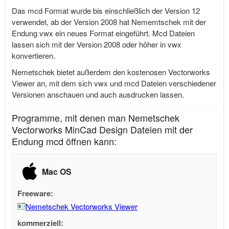
Das mcd Format wurde bis einschließlich der Version 12
verwendet, ab der Version 2008 hat Nememtschek mit der
Endung vwx ein neues Format eingeführt. Mcd Dateien
lassen sich mit der Version 2008 oder höher in vwx
konvertieren.
Nemetschek bietet außerdem den kostenosen Vectorworks
Viewer an, mit dem sich vwx und mcd Dateien verschiedener
Versionen anschauen und auch ausdrucken lassen.
Programme, mit denen man Nemetschek
Vectorworks MinCad Design Dateien mit der
Endung mcd öffnen kann:
Mac OS
Freeware:
Nemetschek Vectorworks Viewer
kommerziell: