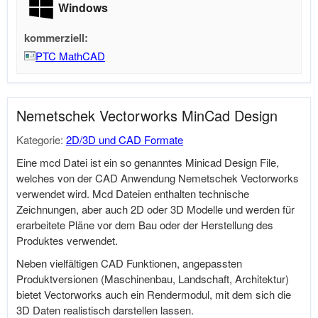
Windows
kommerziell:
PTC MathCAD
Nemetschek Vectorworks MinCad Design
Kategorie:
2D/3D und CAD Formate
Eine mcd Datei ist ein so genanntes Minicad Design File,
welches von der CAD Anwendung Nemetschek Vectorworks
verwendet wird. Mcd Dateien enthalten technische
Zeichnungen, aber auch 2D oder 3D Modelle und werden für
erarbeitete Pläne vor dem Bau oder der Herstellung des
Produktes verwendet.
Neben vielfältigen CAD Funktionen, angepassten
Produktversionen (Maschinenbau, Landschaft, Architektur)
bietet Vectorworks auch ein Rendermodul, mit dem sich die
3D Daten realistisch darstellen lassen.