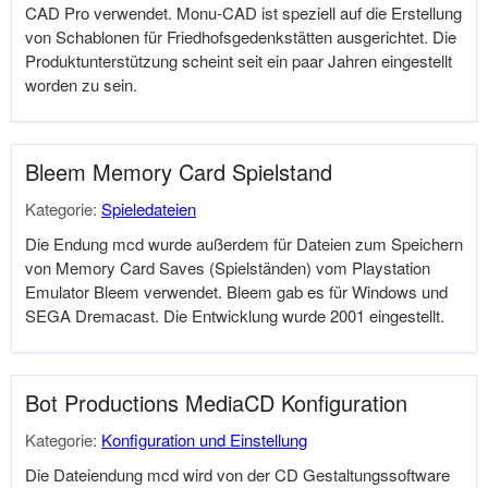
CAD Pro verwendet. Monu-CAD ist speziell auf die Erstellung
von Schablonen für Friedhofsgedenkstätten ausgerichtet. Die
Produktunterstützung scheint seit ein paar Jahren eingestellt
worden zu sein.
Bleem Memory Card Spielstand
Kategorie:
Spieledateien
Die Endung mcd wurde außerdem für Dateien zum Speichern
von Memory Card Saves (Spielständen) vom Playstation
Emulator Bleem verwendet. Bleem gab es für Windows und
SEGA Dremacast. Die Entwicklung wurde 2001 eingestellt.
Bot Productions MediaCD Konfiguration
Kategorie:
Konfiguration und Einstellung
Die Dateiendung mcd wird von der CD Gestaltungssoftware