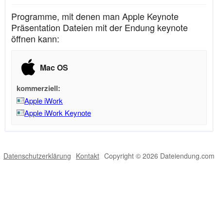
Programme, mit denen man Apple Keynote
Präsentation Dateien mit der Endung keynote
öffnen kann:
Mac OS
kommerziell:
Apple iWork
Apple iWork Keynote
Datenschutzerklärung
Kontakt
Copyright © 2026 Dateiendung.com