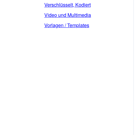
Verschlüsselt, Kodiert
Video und Multimedia
Vorlagen / Templates