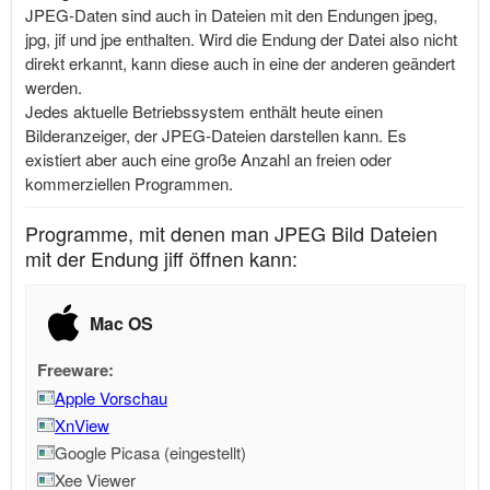
JPEG-Daten sind auch in Dateien mit den Endungen jpeg,
jpg, jif und jpe enthalten. Wird die Endung der Datei also nicht
direkt erkannt, kann diese auch in eine der anderen geändert
werden.
Jedes aktuelle Betriebssystem enthält heute einen
Bilderanzeiger, der JPEG-Dateien darstellen kann. Es
existiert aber auch eine große Anzahl an freien oder
kommerziellen Programmen.
Programme, mit denen man JPEG Bild Dateien
mit der Endung jiff öffnen kann:
Mac OS
Freeware:
Apple Vorschau
XnView
Google Picasa (eingestellt)
Xee Viewer