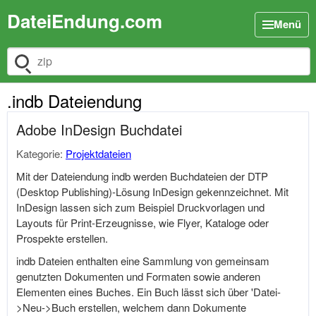
DateiEndung.com
Menü
Dateiendung suchen
.indb Dateiendung
Adobe InDesign Buchdatei
Kategorie:
Projektdateien
Mit der Dateiendung indb werden Buchdateien der DTP
(Desktop Publishing)-Lösung InDesign gekennzeichnet. Mit
InDesign lassen sich zum Beispiel Druckvorlagen und
Layouts für Print-Erzeugnisse, wie Flyer, Kataloge oder
Prospekte erstellen.
indb Dateien enthalten eine Sammlung von gemeinsam
genutzten Dokumenten und Formaten sowie anderen
Elementen eines Buches. Ein Buch lässt sich über 'Datei-
>Neu->Buch erstellen, welchem dann Dokumente