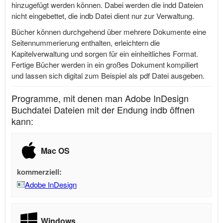
hinzugefügt werden können. Dabei werden die indd Dateien
nicht eingebettet, die indb Datei dient nur zur Verwaltung.
Bücher können durchgehend über mehrere Dokumente eine
Seitennummerierung enthalten, erleichtern die
Kapitelverwaltung und sorgen für ein einheitliches Format.
Fertige Bücher werden in ein großes Dokument kompiliert
und lassen sich digital zum Beispiel als pdf Datei ausgeben.
Programme, mit denen man Adobe InDesign
Buchdatei Dateien mit der Endung indb öffnen
kann:
Mac OS
kommerziell:
Adobe InDesign
Windows